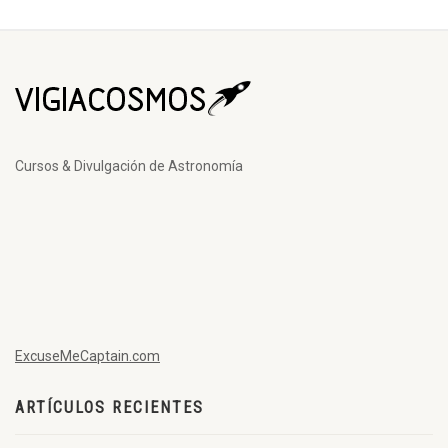
Cursos & Divulgación de Astronomía
ExcuseMeCaptain.com
ARTÍCULOS RECIENTES