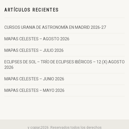
ARTÍCULOS RECIENTES
CURSOS URANIA DE ASTRONOMÍA EN MADRID 2026-27
MAPAS CELESTES – AGOSTO 2026
MAPAS CELESTES – JULIO 2026
ECLIPSES DE SOL – TRÍO DE ECLIPSES IBÉRICOS – 12 (X) AGOSTO
2026
MAPAS CELESTES – JUNIO 2026
MAPAS CELESTES – MAYO 2026
y copiar;2026 .Reservados todos los derechos