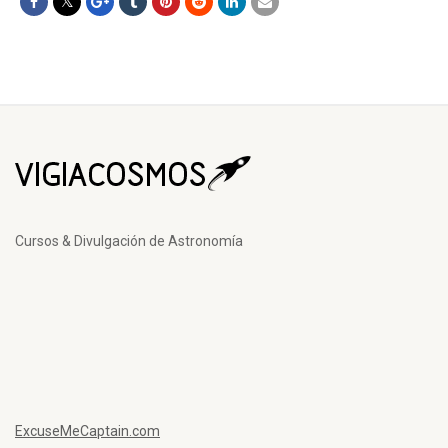
Cursos & Divulgación de Astronomía
ExcuseMeCaptain.com