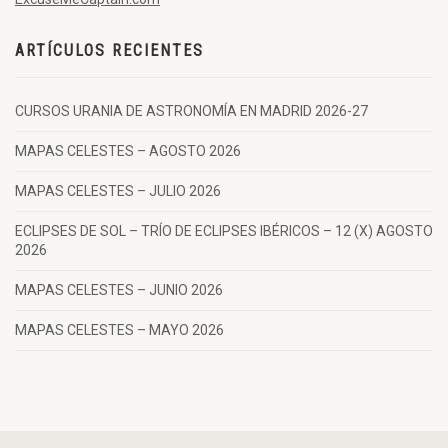
ARTÍCULOS RECIENTES
CURSOS URANIA DE ASTRONOMÍA EN MADRID 2026-27
MAPAS CELESTES – AGOSTO 2026
MAPAS CELESTES – JULIO 2026
ECLIPSES DE SOL – TRÍO DE ECLIPSES IBÉRICOS – 12 (X) AGOSTO
2026
MAPAS CELESTES – JUNIO 2026
MAPAS CELESTES – MAYO 2026