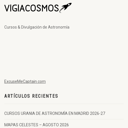
Cursos & Divulgación de Astronomía
ExcuseMeCaptain.com
ARTÍCULOS RECIENTES
CURSOS URANIA DE ASTRONOMÍA EN MADRID 2026-27
MAPAS CELESTES – AGOSTO 2026