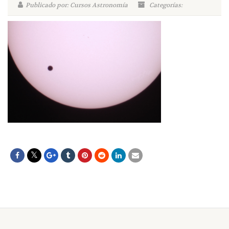
Publicado por: Cursos Astronomía
Categorías: