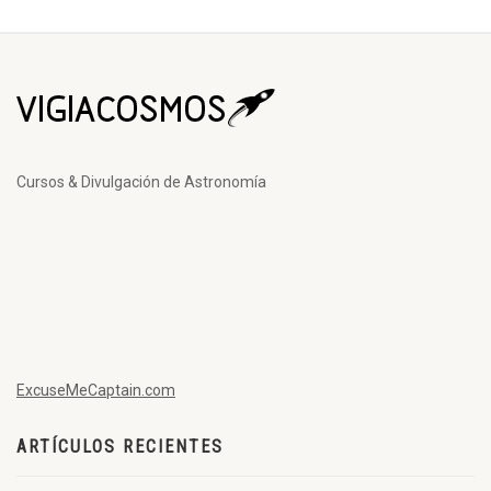
Cursos & Divulgación de Astronomía
ExcuseMeCaptain.com
ARTÍCULOS RECIENTES