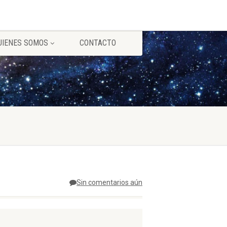
UIENES SOMOS
CONTACTO
Sin comentarios aún