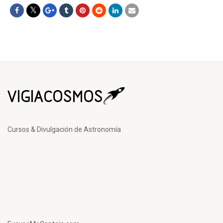
Cursos & Divulgación de Astronomía