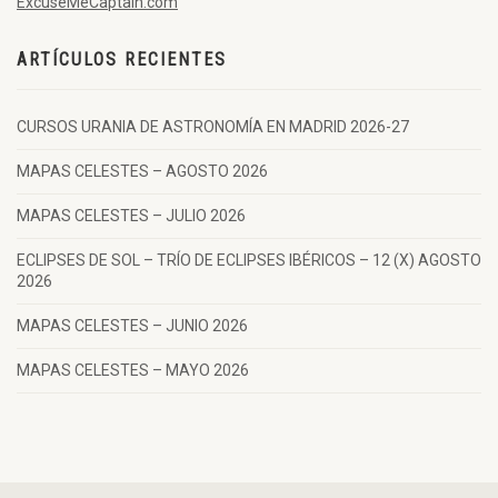
ExcuseMeCaptain.com
ARTÍCULOS RECIENTES
CURSOS URANIA DE ASTRONOMÍA EN MADRID 2026-27
MAPAS CELESTES – AGOSTO 2026
MAPAS CELESTES – JULIO 2026
ECLIPSES DE SOL – TRÍO DE ECLIPSES IBÉRICOS – 12 (X) AGOSTO
2026
MAPAS CELESTES – JUNIO 2026
MAPAS CELESTES – MAYO 2026