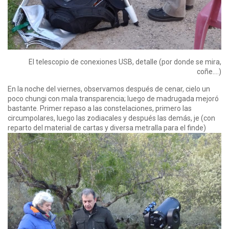
El telescopio de conexiones USB, detalle (por donde se mira,
coñe….)
En la noche del viernes, observamos después de cenar, cielo un
poco chungi con mala transparencia; luego de madrugada mejoró
bastante. Primer repaso a las constelaciones, primero las
circumpolares, luego las zodiacales y después las demás, je (con
reparto del material de cartas y diversa metralla para el finde)