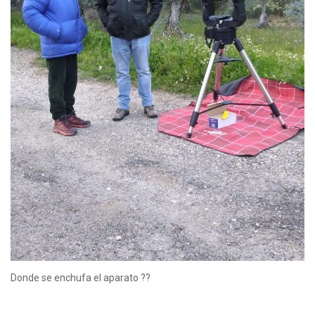
Donde se enchufa el aparato ??