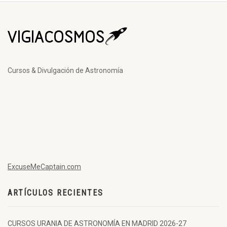
Cursos & Divulgación de Astronomía
ExcuseMeCaptain.com
ARTÍCULOS RECIENTES
CURSOS URANIA DE ASTRONOMÍA EN MADRID 2026-27