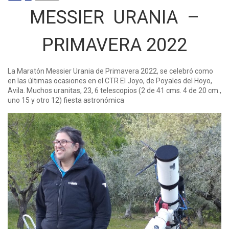
MESSIER URANIA –
PRIMAVERA 2022
La Maratón Messier Urania de Primavera 2022, se celebró como
en las últimas ocasiones en el CTR El Joyo, de Poyales del Hoyo,
Avila. Muchos uranitas, 23, 6 telescopios (2 de 41 cms. 4 de 20 cm.,
uno 15 y otro 12) fiesta astronómica