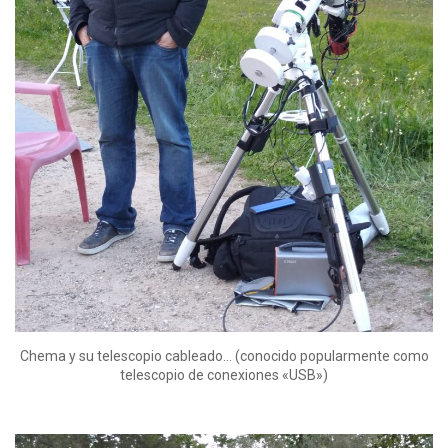
Chema y su telescopio cableado… (conocido popularmente como
telescopio de conexiones «USB»)