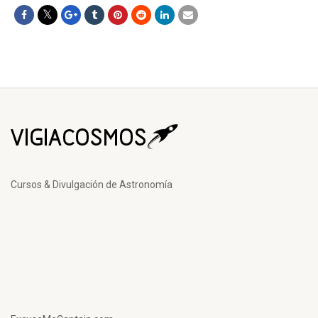
Cursos & Divulgación de Astronomía