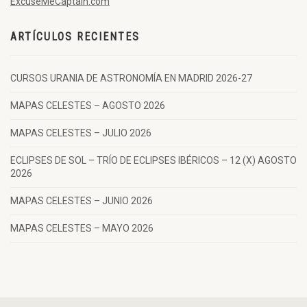
ExcuseMeCaptain.com
ARTÍCULOS RECIENTES
CURSOS URANIA DE ASTRONOMÍA EN MADRID 2026-27
MAPAS CELESTES – AGOSTO 2026
MAPAS CELESTES – JULIO 2026
ECLIPSES DE SOL – TRÍO DE ECLIPSES IBÉRICOS – 12 (X) AGOSTO
2026
MAPAS CELESTES – JUNIO 2026
MAPAS CELESTES – MAYO 2026