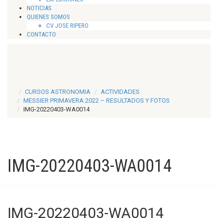
NOTICIAS
QUIENES SOMOS
CV JOSE RIPERO
CONTACTO
CURSOS ASTRONOMIA
ACTIVIDADES
MESSIER PRIMAVERA 2022 – RESULTADOS Y FOTOS
IMG-20220403-WA0014
IMG-20220403-WA0014
IMG-20220403-WA0014