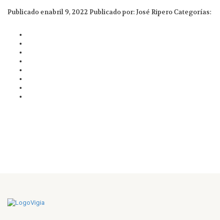
Publicado enabril 9, 2022
Publicado por: José Ripero
Categorías: