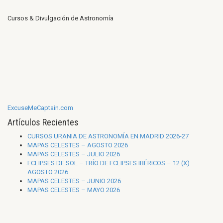
Cursos & Divulgación de Astronomía
ExcuseMeCaptain.com
Artículos Recientes
CURSOS URANIA DE ASTRONOMÍA EN MADRID 2026-27
MAPAS CELESTES – AGOSTO 2026
MAPAS CELESTES – JULIO 2026
ECLIPSES DE SOL – TRÍO DE ECLIPSES IBÉRICOS – 12 (X)
AGOSTO 2026
MAPAS CELESTES – JUNIO 2026
MAPAS CELESTES – MAYO 2026