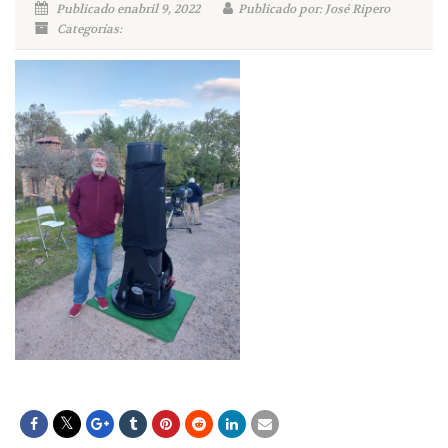
Publicado enabril 9, 2022
Publicado por: José Ripero
Categorías: