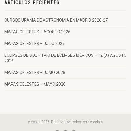
ARTÍCULOS RECIENTES
CURSOS URANIA DE ASTRONOMÍA EN MADRID 2026-27
MAPAS CELESTES – AGOSTO 2026
MAPAS CELESTES – JULIO 2026
ECLIPSES DE SOL – TRÍO DE ECLIPSES IBÉRICOS – 12 (X) AGOSTO
2026
MAPAS CELESTES – JUNIO 2026
MAPAS CELESTES – MAYO 2026
y copiar;2026 .Reservados todos los derechos