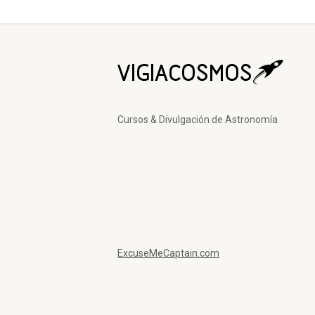
Cursos & Divulgación de Astronomía
ExcuseMeCaptain.com