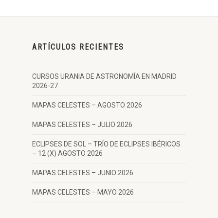
ARTÍCULOS RECIENTES
CURSOS URANIA DE ASTRONOMÍA EN MADRID
2026-27
MAPAS CELESTES – AGOSTO 2026
MAPAS CELESTES – JULIO 2026
ECLIPSES DE SOL – TRÍO DE ECLIPSES IBÉRICOS
– 12 (X) AGOSTO 2026
MAPAS CELESTES – JUNIO 2026
MAPAS CELESTES – MAYO 2026