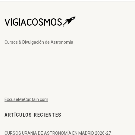
Cursos & Divulgación de Astronomía
ExcuseMeCaptain.com
ARTÍCULOS RECIENTES
CURSOS URANIA DE ASTRONOMÍA EN MADRID 2026-27