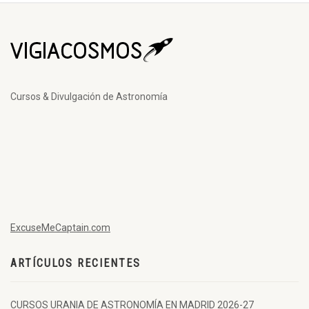
Cursos & Divulgación de Astronomía
ExcuseMeCaptain.com
ARTÍCULOS RECIENTES
CURSOS URANIA DE ASTRONOMÍA EN MADRID 2026-27