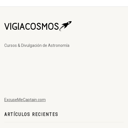
Cursos & Divulgación de Astronomía
ExcuseMeCaptain.com
ARTÍCULOS RECIENTES