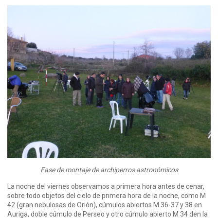
Fase de montaje de archiperros astronómicos
La noche del viernes observamos a primera hora antes de cenar,
sobre todo objetos del cielo de primera hora de la noche, como M
42 (gran nebulosas de Orión), cúmulos abiertos M 36-37 y 38 en
Auriga, doble cúmulo de Perseo y otro cúmulo abierto M 34 den la