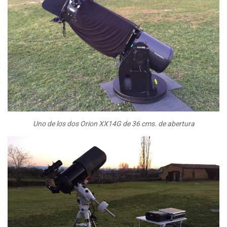
Uno de los dos Orion XX14G de 36 cms. de abertura