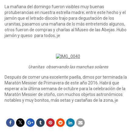
La mañana del domingo fueron visibles muy buenas
protuberancias en nuestra estrella madre; entre este hecho y el
jamón que el letrado díscolo trajo para degustación de los
uranitas, pasamos una mañana de lo más entretenido algunos,
otros fueron de compras y charlas al Museo de las Abejas. Hubo
jamón y queso para todos, je
Uranitas observando las manchas solares
Después de comer una excelente paella, dimos por terminada la
Maratón Messier de Primavera de este año 2016. Habrá que
esperar a la última semana de octubre para la celebración de la
Maratón Messier de otoño, con muchos objetos astronómicos
notables y muy bonitos, más setas y castañas de la zona, je