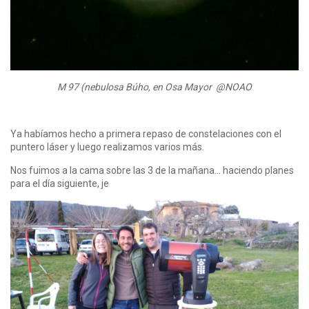
M 97 (nebulosa Búho, en Osa Mayor @NOAO
Ya habíamos hecho a primera repaso de constelaciones con el
puntero láser y luego realizamos varios más.
Nos fuimos a la cama sobre las 3 de la mañana… haciendo planes
para el día siguiente, je