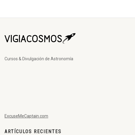
Cursos & Divulgación de Astronomía
ExcuseMeCaptain.com
ARTÍCULOS RECIENTES