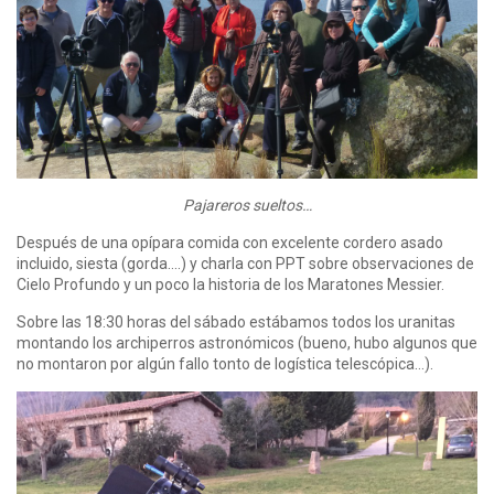
Pajareros sueltos…
Después de una opípara comida con excelente cordero asado
incluido, siesta (gorda….) y charla con PPT sobre observaciones de
Cielo Profundo y un poco la historia de los Maratones Messier.
Sobre las 18:30 horas del sábado estábamos todos los uranitas
montando los archiperros astronómicos (bueno, hubo algunos que
no montaron por algún fallo tonto de logística telescópica…).