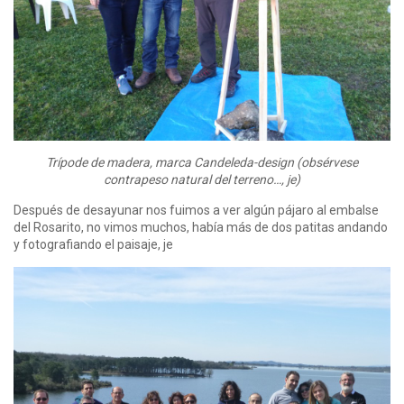
Trípode de madera, marca Candeleda-design (obsérvese
contrapeso natural del terreno…, je)
Después de desayunar nos fuimos a ver algún pájaro al embalse
del Rosarito, no vimos muchos, había más de dos patitas andando
y fotografiando el paisaje, je