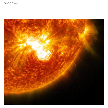
NASA/SDO