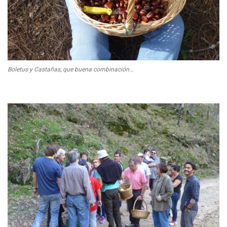
Boletus y Castañas, que buena combinación…