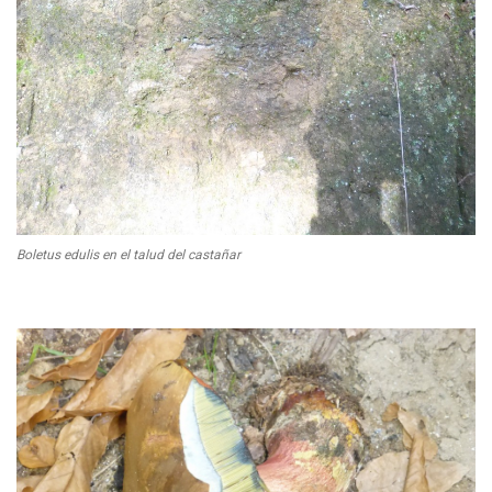
Boletus edulis en el talud del castañar