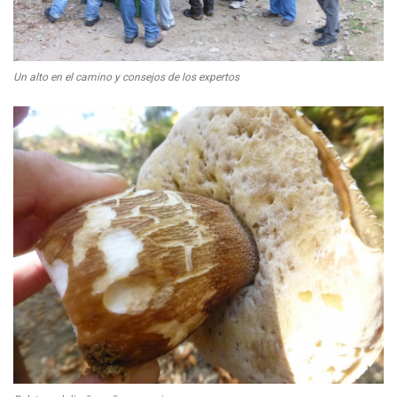
Un alto en el camino y consejos de los expertos