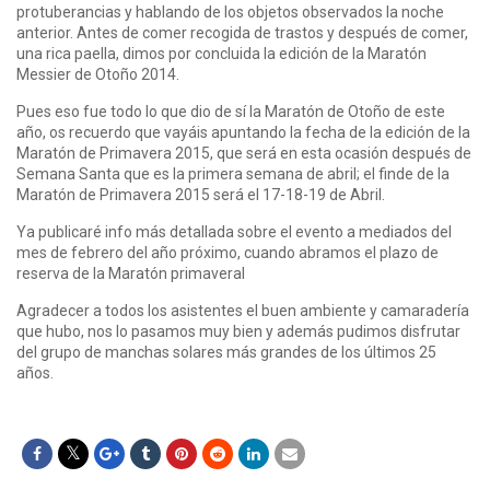
protuberancias y hablando de los objetos observados la noche
anterior. Antes de comer recogida de trastos y después de comer,
una rica paella, dimos por concluida la edición de la Maratón
Messier de Otoño 2014.
Pues eso fue todo lo que dio de sí la Maratón de Otoño de este
año, os recuerdo que vayáis apuntando la fecha de la edición de la
Maratón de Primavera 2015, que será en esta ocasión después de
Semana Santa que es la primera semana de abril; el finde de la
Maratón de Primavera 2015 será el 17-18-19 de Abril.
Ya publicaré info más detallada sobre el evento a mediados del
mes de febrero del año próximo, cuando abramos el plazo de
reserva de la Maratón primaveral
Agradecer a todos los asistentes el buen ambiente y camaradería
que hubo, nos lo pasamos muy bien y además pudimos disfrutar
del grupo de manchas solares más grandes de los últimos 25
años.