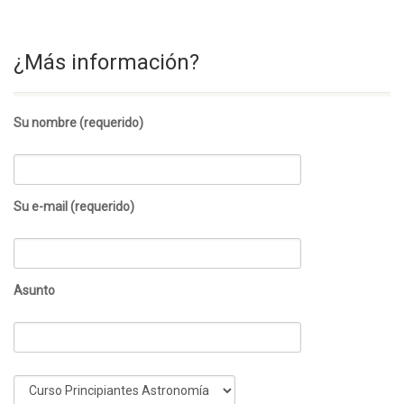
¿Más información?
Su nombre (requerido)
Su e-mail (requerido)
Asunto