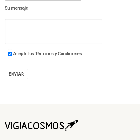
Su mensaje
Acepto los Términos y Condiciones