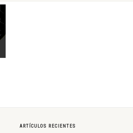
ARTÍCULOS RECIENTES