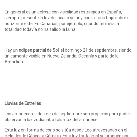
En general es un eclipse con visibilidad restringida en España,
siempre presente la luz del ocaso solar y con la Luna baja sobre el
horizonte este. En Canarias, por ejemplo, cuando termina la
totalidad todavía no ha salido la Luna
Hay un
eclipse parcial de Sol
, el domingo 21 de septiembre, siendo
únicamente visible en Nueva Zelanda, Oceanía y parte de la
Antártida
Lluvias de Estrellas
Los amaneceres del mes de septiembre son propicios para poder
observar la luz zodiacal, o falsa luz del amanecer.
Esta luz en forma de cono se sitúa desde Leo atravesando en el
cielo desde Cáncer a Géminis. Esta luz fantasmal se produce por