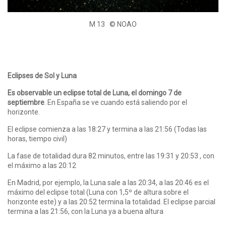
M 13 © NOAO
Eclipses de Sol y Luna
Es observable un eclipse total de Luna, el domingo 7 de
septiembre
. En España se ve cuando está saliendo por el
horizonte.
El eclipse comienza a las 18:27 y termina a las 21:56 (Todas las
horas, tiempo civil)
La fase de totalidad dura 82 minutos, entre las 19:31 y 20:53 , con
el máximo a las 20:12
En Madrid, por ejemplo, la Luna sale a las 20:34, a las 20:46 es el
máximo del eclipse total (Luna con 1,5º de altura sobre el
horizonte este) y a las 20:52 termina la totalidad. El eclipse parcial
termina a las 21:56, con la Luna ya a buena altura