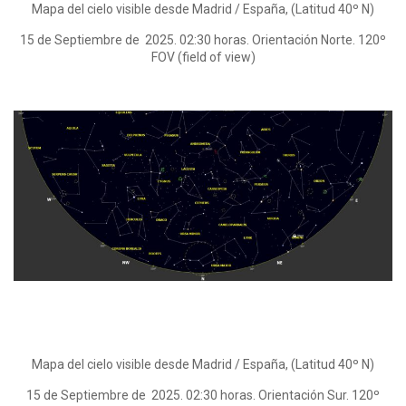
Mapa del cielo visible desde Madrid / España, (Latitud 40º N)
15 de Septiembre de 2025. 02:30 horas. Orientación Norte. 120º
FOV (field of view)
Mapa del cielo visible desde Madrid / España, (Latitud 40º N)
15 de Septiembre de 2025. 02:30 horas. Orientación Sur. 120º