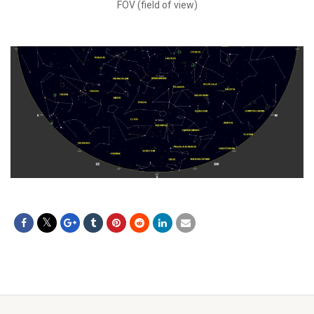
FOV (field of view)