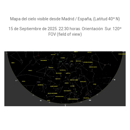
Mapa del cielo visible desde Madrid / España, (Latitud 40º N)
15 de Septiembre de 2025. 22:30 horas. Orientación Sur. 120º
FOV (field of view)