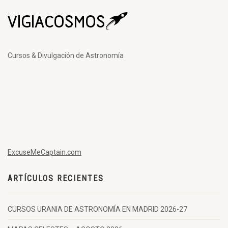
Cursos & Divulgación de Astronomía
ExcuseMeCaptain.com
ARTÍCULOS RECIENTES
CURSOS URANIA DE ASTRONOMÍA EN MADRID 2026-27