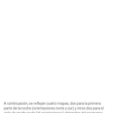
A continuación, se reflejan cuatro mapas, dos para la primera
parte de la noche (orientaciones norte y sur) y otros dos para el