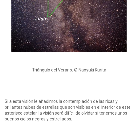
Triángulo del Verano. © Naoyuki Kurita
Si a esta visión le añadimos la contemplación de las ricas y
brillantes nubes de estrellas que son visibles en el interior de este
asterisco estelar, la visión será difícil de olvidar si tenemos unos
buenos cielos negros y estrellados.