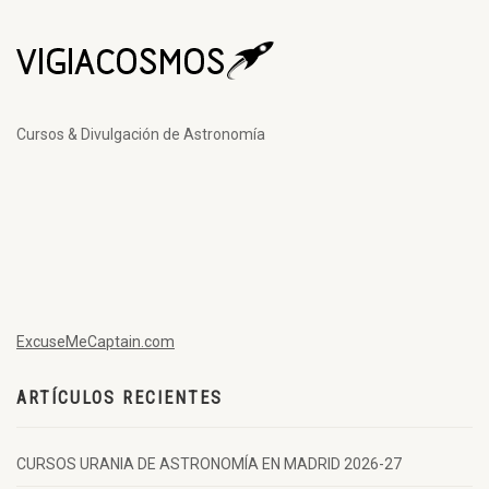
Cursos & Divulgación de Astronomía
ExcuseMeCaptain.com
ARTÍCULOS RECIENTES
CURSOS URANIA DE ASTRONOMÍA EN MADRID 2026-27