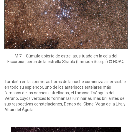
M 7 – Cúmulo abierto de estrellas, situado en la cola del
Escorpión,cerca de la estrella Shaula (Lambda Scorpii) © NOAO
También en las primeras horas de la noche comienza a ser visible
en todo su esplendor, uno de los asteriscos estelares más
famosos de las noches estrelladas, el famoso Triángulo del
Verano, cuyos vértices lo forman las luminarias más brillantes de
sus respectivas constelaciones, Deneb del Cisne, Vega de la Lira y
Altair del Águila.