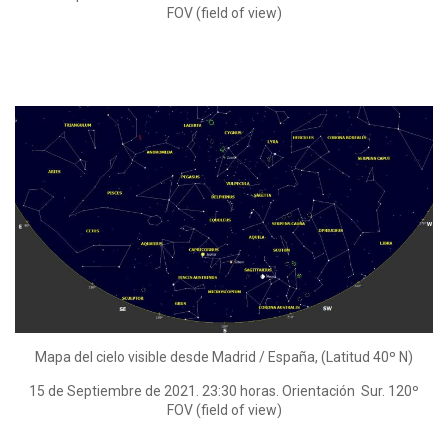
FOV (field of view)
Mapa del cielo visible desde Madrid / España, (Latitud 40º N)
15 de Septiembre de 2021. 23:30 horas. Orientación Sur. 120º
FOV (field of view)