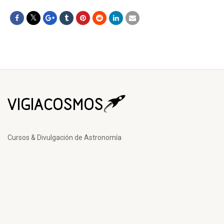
Cursos & Divulgación de Astronomía