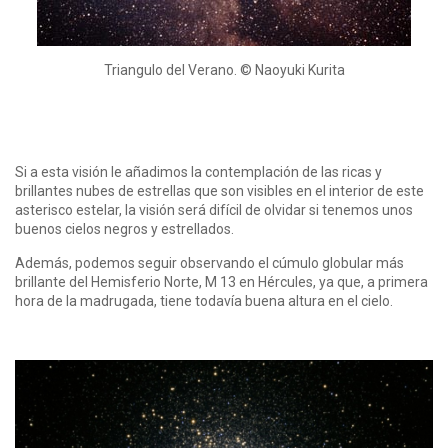
Triangulo del Verano. © Naoyuki Kurita
Si a esta visión le añadimos la contemplación de las ricas y
brillantes nubes de estrellas que son visibles en el interior de este
asterisco estelar, la visión será difícil de olvidar si tenemos unos
buenos cielos negros y estrellados.
Además, podemos seguir observando el cúmulo globular más
brillante del Hemisferio Norte, M 13 en Hércules, ya que, a primera
hora de la madrugada, tiene todavía buena altura en el cielo.