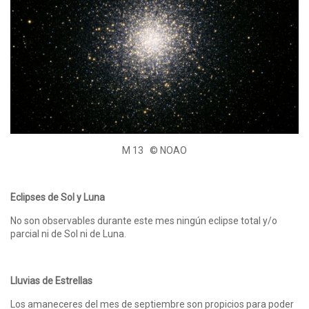
M 13 © NOAO
Eclipses de Sol y Luna
No son observables durante este mes ningún eclipse total y/o
parcial ni de Sol ni de Luna.
Lluvias de Estrellas
Los amaneceres del mes de septiembre son propicios para poder