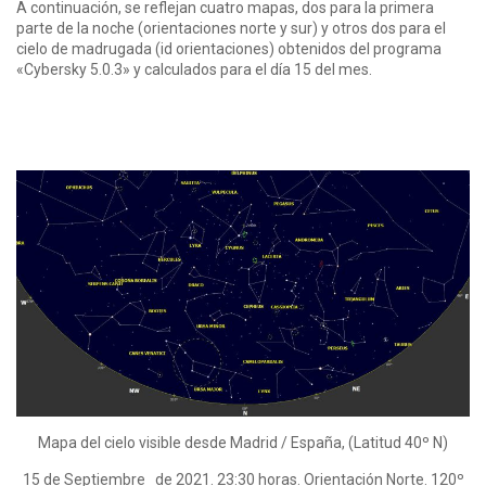
A continuación, se reflejan cuatro mapas, dos para la primera
parte de la noche (orientaciones norte y sur) y otros dos para el
cielo de madrugada (id orientaciones) obtenidos del programa
«Cybersky 5.0.3» y calculados para el día 15 del mes.
Mapa del cielo visible desde Madrid / España, (Latitud 40º N)
15 de Septiembre de 2021. 23:30 horas. Orientación Norte. 120º