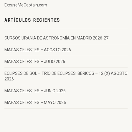
ExcuseMeCaptain.com
ARTÍCULOS RECIENTES
CURSOS URANIA DE ASTRONOMÍA EN MADRID 2026-27
MAPAS CELESTES – AGOSTO 2026
MAPAS CELESTES – JULIO 2026
ECLIPSES DE SOL – TRÍO DE ECLIPSES IBÉRICOS – 12 (X) AGOSTO
2026
MAPAS CELESTES – JUNIO 2026
MAPAS CELESTES – MAYO 2026