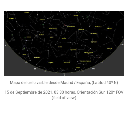
Mapa del cielo visible desde Madrid / España, (Latitud 40º N)
15 de Septiembre de 2021. 03:30 horas. Orientación Sur. 120º FOV
(field of view)