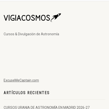
Cursos & Divulgación de Astronomía
ExcuseMeCaptain.com
ARTÍCULOS RECIENTES
CURSOS URANIA DE ASTRONOMÍA EN MADRID 2026-27