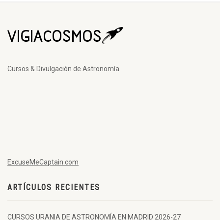
Cursos & Divulgación de Astronomía
ExcuseMeCaptain.com
ARTÍCULOS RECIENTES
CURSOS URANIA DE ASTRONOMÍA EN MADRID 2026-27