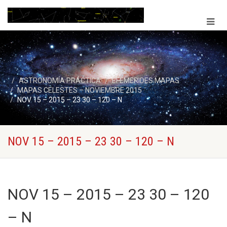
ASTRONOMÍA PRÁCTICA
EFEMERIDES MAPAS
MAPAS CELESTES – NOVIEMBRE 2015
NOV 15 – 2015 – 23 30 – 120 – N
NOV 15 – 2015 – 23 30 – 120 – N
NOV 15 – 2015 – 23 30 – 120
– N