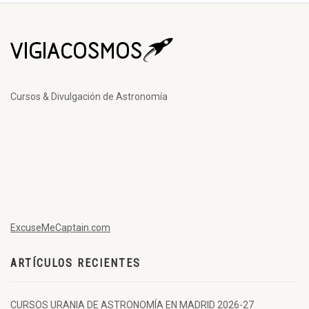
Cursos & Divulgación de Astronomía
ExcuseMeCaptain.com
ARTÍCULOS RECIENTES
CURSOS URANIA DE ASTRONOMÍA EN MADRID 2026-27