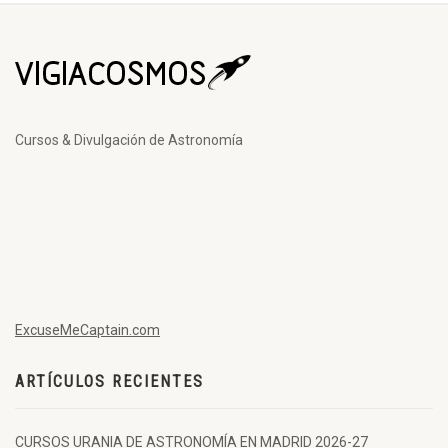
Cursos & Divulgación de Astronomía
ExcuseMeCaptain.com
ARTÍCULOS RECIENTES
CURSOS URANIA DE ASTRONOMÍA EN MADRID 2026-27