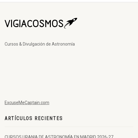
Cursos & Divulgación de Astronomía
ExcuseMeCaptain.com
ARTÍCULOS RECIENTES
CURSOS URANIA DE ASTRONOMÍA EN MADRID 2026-27