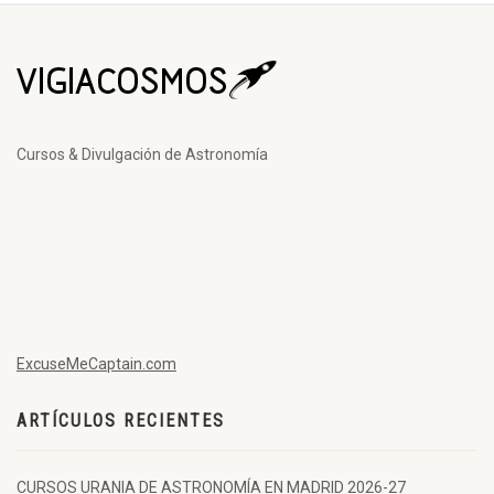
Cursos & Divulgación de Astronomía
ExcuseMeCaptain.com
ARTÍCULOS RECIENTES
CURSOS URANIA DE ASTRONOMÍA EN MADRID 2026-27