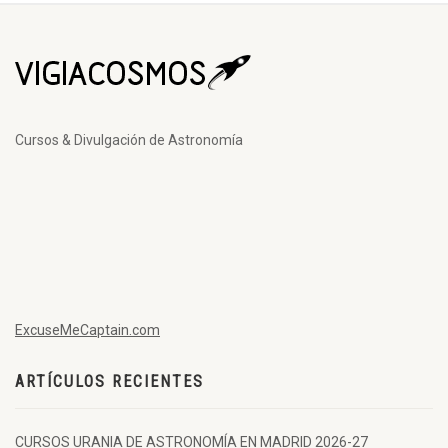
Cursos & Divulgación de Astronomía
ExcuseMeCaptain.com
ARTÍCULOS RECIENTES
CURSOS URANIA DE ASTRONOMÍA EN MADRID 2026-27