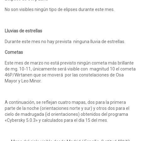
No son visibles ningún tipo de elipses durante este mes.
Lluvias de estrellas
Durante este mes no hay prevista ninguna lluvia de estrellas.
Cometas
Este mes de marzo no está previsto ningún cometa más brillante
de mg. 10-11, únicamente será visible con magnitud 10 el cometa
46P/Wirtanen que se moverá por las constelaciones de Osa
Mayor y Leo Minor.
A continuación, se reflejan cuatro mapas, dos para la primera
parte de la noche (orientaciones norte y sur) y otros dos para el
cielo de madrugada (id orientaciones) obtenidos del programa
«Cybersky 5.0.3» y calculados para el día 15 del mes.