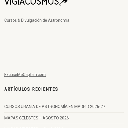
Cursos & Divulgación de Astronomía
ExcuseMeCaptain.com
ARTÍCULOS RECIENTES
CURSOS URANIA DE ASTRONOMÍA EN MADRID 2026-27
MAPAS CELESTES – AGOSTO 2026