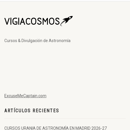
Cursos & Divulgación de Astronomía
ExcuseMeCaptain.com
ARTÍCULOS RECIENTES
CURSOS URANIA DE ASTRONOMÍA EN MADRID 2026-27