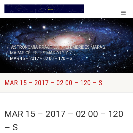
ASTRONOMÍA PRÁCTICA
EFEMERIDES MAPAS
MAPAS CELESTES MARZO 2017
MAR 15 – 2017 – 02 00 – 120 – S
MAR 15 – 2017 – 02 00 – 120 – S
MAR 15 – 2017 – 02 00 – 120
– S