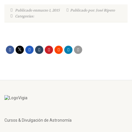
Publicado enmarzo 1, 2015
Publicado por: José Ripero
Categorías:
Cursos & Divulgación de Astronomía