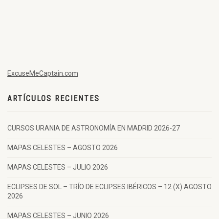
ExcuseMeCaptain.com
ARTÍCULOS RECIENTES
CURSOS URANIA DE ASTRONOMÍA EN MADRID 2026-27
MAPAS CELESTES – AGOSTO 2026
MAPAS CELESTES – JULIO 2026
ECLIPSES DE SOL – TRÍO DE ECLIPSES IBÉRICOS – 12 (X) AGOSTO
2026
MAPAS CELESTES – JUNIO 2026