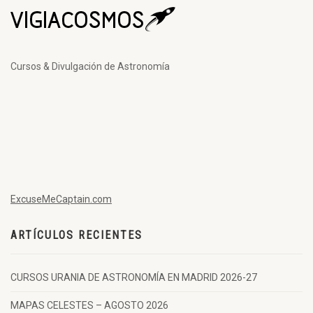
Cursos & Divulgación de Astronomía
ExcuseMeCaptain.com
ARTÍCULOS RECIENTES
CURSOS URANIA DE ASTRONOMÍA EN MADRID 2026-27
MAPAS CELESTES – AGOSTO 2026