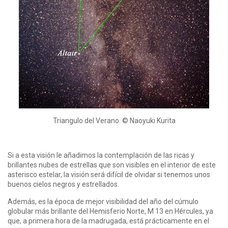
Triangulo del Verano. © Naoyuki Kurita
Si a esta visión le añadimos la contemplación de las ricas y
brillantes nubes de estrellas que son visibles en el interior de este
asterisco estelar, la visión será difícil de olvidar si tenemos unos
buenos cielos negros y estrellados.
Además, es la época de mejor visibilidad del año del cúmulo
globular más brillante del Hemisferio Norte, M 13 en Hércules, ya
que, a primera hora de la madrugada, está prácticamente en el