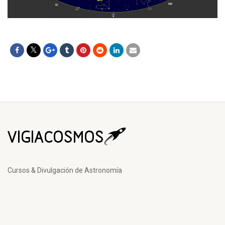
Cursos & Divulgación de Astronomía