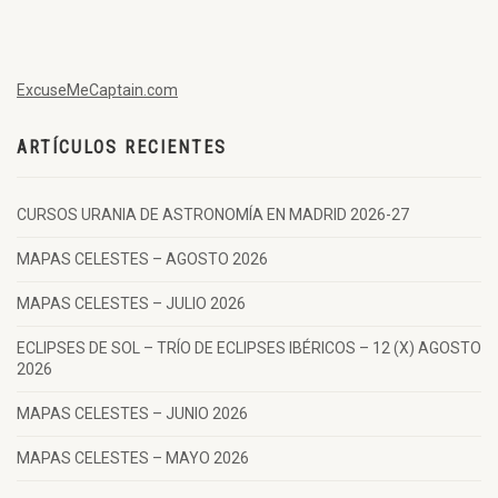
ExcuseMeCaptain.com
ARTÍCULOS RECIENTES
CURSOS URANIA DE ASTRONOMÍA EN MADRID 2026-27
MAPAS CELESTES – AGOSTO 2026
MAPAS CELESTES – JULIO 2026
ECLIPSES DE SOL – TRÍO DE ECLIPSES IBÉRICOS – 12 (X) AGOSTO
2026
MAPAS CELESTES – JUNIO 2026
MAPAS CELESTES – MAYO 2026