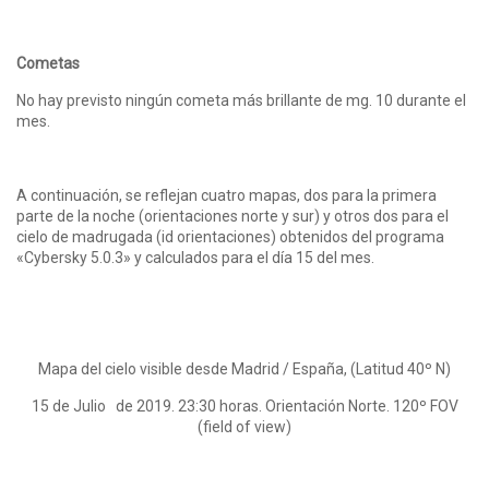
Cometas
No hay previsto ningún cometa más brillante de mg. 10 durante el
mes.
A continuación, se reflejan cuatro mapas, dos para la primera
parte de la noche (orientaciones norte y sur) y otros dos para el
cielo de madrugada (id orientaciones) obtenidos del programa
«Cybersky 5.0.3» y calculados para el día 15 del mes.
Mapa del cielo visible desde Madrid / España, (Latitud 40º N)
15 de Julio de 2019. 23:30 horas. Orientación Norte. 120º FOV
(field of view)