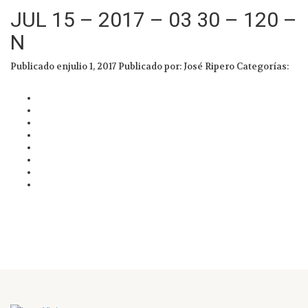
JUL 15 – 2017 – 03 30 – 120 –
N
Publicado enjulio 1, 2017
Publicado por: José Ripero
Categorías: