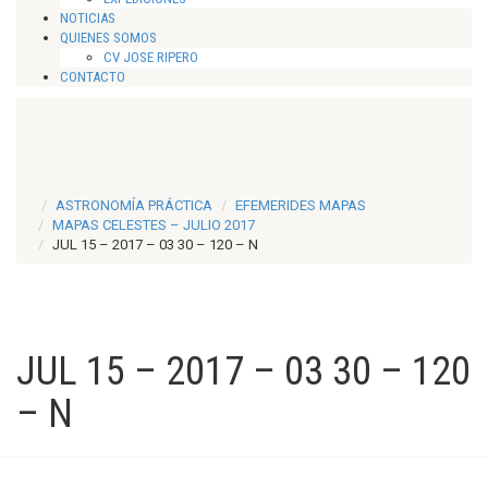
NOTICIAS
QUIENES SOMOS
CV JOSE RIPERO
CONTACTO
ASTRONOMÍA PRÁCTICA
EFEMERIDES MAPAS
MAPAS CELESTES – JULIO 2017
JUL 15 – 2017 – 03 30 – 120 – N
JUL 15 – 2017 – 03 30 – 120
– N