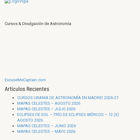
Cursos & Divulgación de Astronomía
ExcuseMeCaptain.com
Artículos Recientes
CURSOS URANIA DE ASTRONOMÍA EN MADRID 2026-27
MAPAS CELESTES – AGOSTO 2026
MAPAS CELESTES – JULIO 2026
ECLIPSES DE SOL – TRÍO DE ECLIPSES IBÉRICOS – 12 (X)
AGOSTO 2026
MAPAS CELESTES – JUNIO 2026
MAPAS CELESTES – MAYO 2026