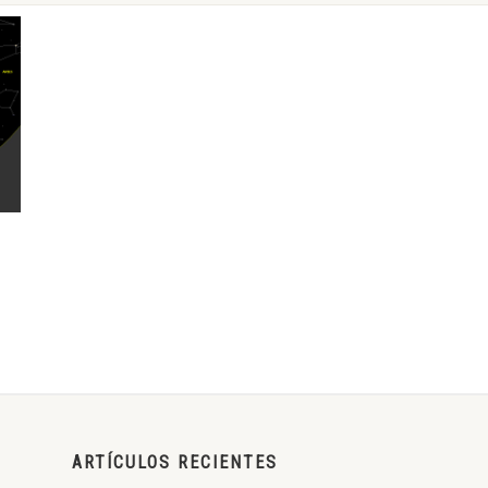
ARTÍCULOS RECIENTES