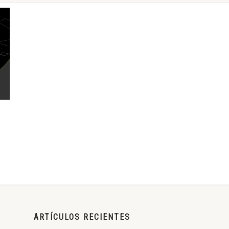
ARTÍCULOS RECIENTES