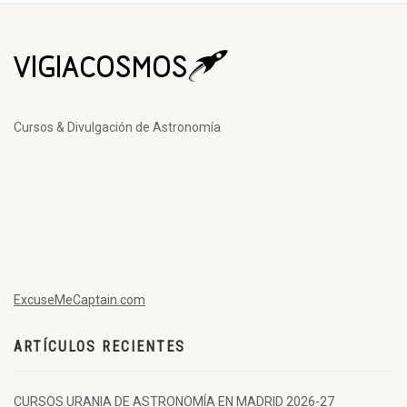
Cursos & Divulgación de Astronomía
ExcuseMeCaptain.com
ARTÍCULOS RECIENTES
CURSOS URANIA DE ASTRONOMÍA EN MADRID 2026-27