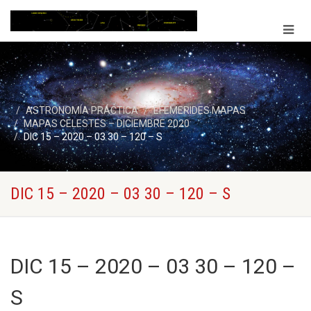
ASTRONOMÍA PRÁCTICA
EFEMERIDES MAPAS
MAPAS CELESTES – DICIEMBRE 2020
DIC 15 – 2020 – 03 30 – 120 – S
DIC 15 – 2020 – 03 30 – 120 – S
DIC 15 – 2020 – 03 30 – 120 –
S