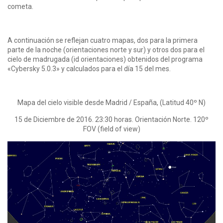
cometa.
A continuación se reflejan cuatro mapas, dos para la primera
parte de la noche (orientaciones norte y sur) y otros dos para el
cielo de madrugada (id orientaciones) obtenidos del programa
«Cybersky 5.0.3» y calculados para el día 15 del mes.
Mapa del cielo visible desde Madrid / España, (Latitud 40º N)
15 de Diciembre de 2016. 23:30 horas. Orientación Norte. 120º
FOV (field of view)