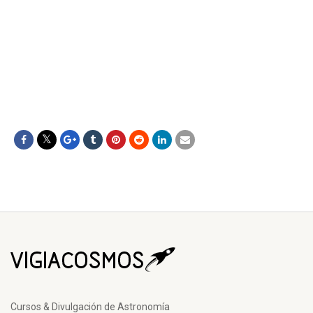
Cursos & Divulgación de Astronomía