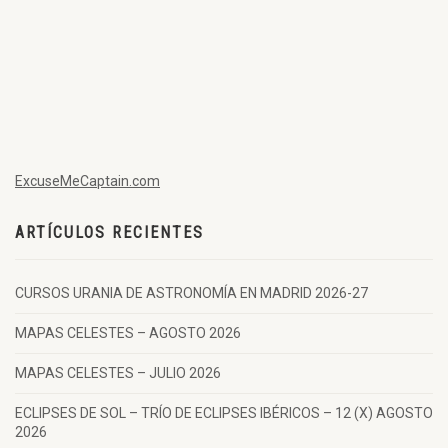
ExcuseMeCaptain.com
ARTÍCULOS RECIENTES
CURSOS URANIA DE ASTRONOMÍA EN MADRID 2026-27
MAPAS CELESTES – AGOSTO 2026
MAPAS CELESTES – JULIO 2026
ECLIPSES DE SOL – TRÍO DE ECLIPSES IBÉRICOS – 12 (X) AGOSTO
2026