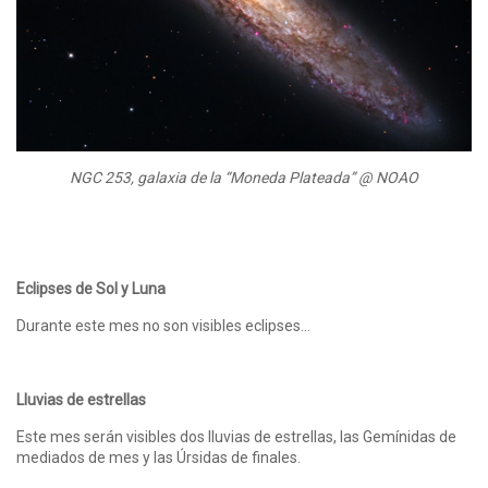
NGC 253, galaxia de la “Moneda Plateada” @ NOAO
Eclipses de Sol y Luna
Durante este mes no son visibles eclipses…
Lluvias de estrellas
Este mes serán visibles dos lluvias de estrellas, las Gemínidas de
mediados de mes y las Úrsidas de finales.