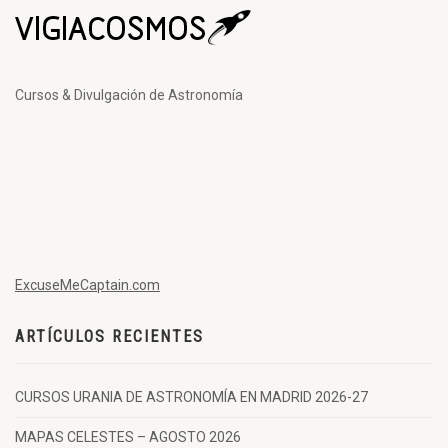
Cursos & Divulgación de Astronomía
ExcuseMeCaptain.com
ARTÍCULOS RECIENTES
CURSOS URANIA DE ASTRONOMÍA EN MADRID 2026-27
MAPAS CELESTES – AGOSTO 2026