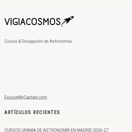
Cursos & Divulgación de Astronomía
ExcuseMeCaptain.com
ARTÍCULOS RECIENTES
CURSOS URANIA DE ASTRONOMÍA EN MADRID 2026-27