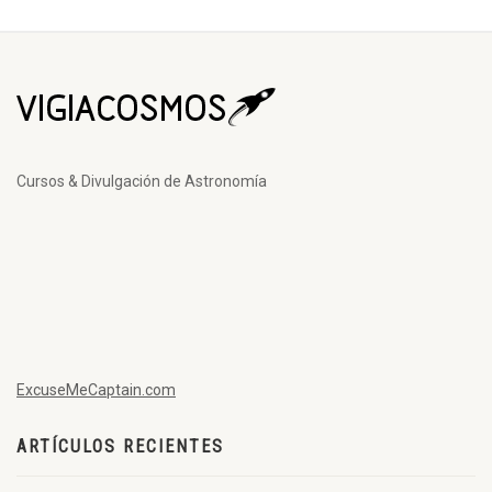
Cursos & Divulgación de Astronomía
ExcuseMeCaptain.com
ARTÍCULOS RECIENTES