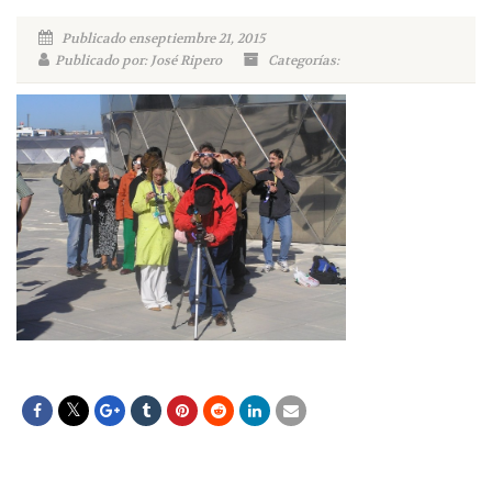
Publicado enseptiembre 21, 2015
Publicado por: José Ripero
Categorías: