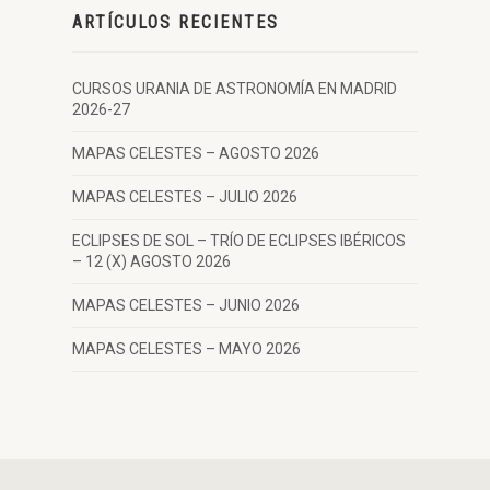
ARTÍCULOS RECIENTES
CURSOS URANIA DE ASTRONOMÍA EN MADRID
2026-27
MAPAS CELESTES – AGOSTO 2026
MAPAS CELESTES – JULIO 2026
ECLIPSES DE SOL – TRÍO DE ECLIPSES IBÉRICOS
– 12 (X) AGOSTO 2026
MAPAS CELESTES – JUNIO 2026
MAPAS CELESTES – MAYO 2026