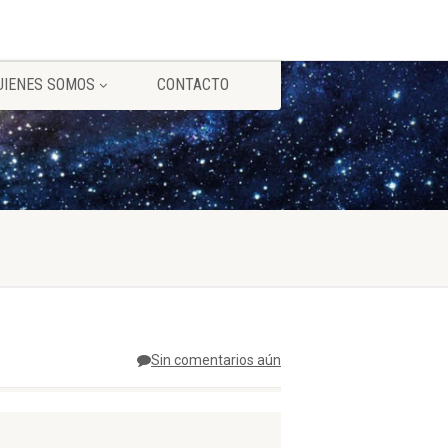
UIENES SOMOS
CONTACTO
Sin comentarios aún