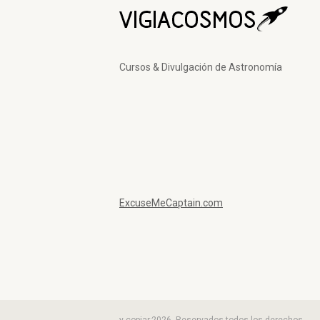
Cursos & Divulgación de Astronomía
ExcuseMeCaptain.com