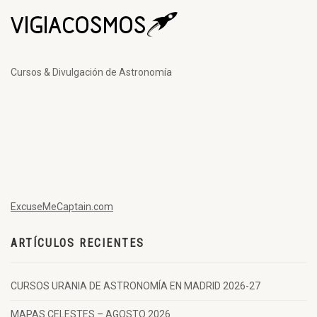
Cursos & Divulgación de Astronomía
ExcuseMeCaptain.com
ARTÍCULOS RECIENTES
CURSOS URANIA DE ASTRONOMÍA EN MADRID 2026-27
MAPAS CELESTES – AGOSTO 2026