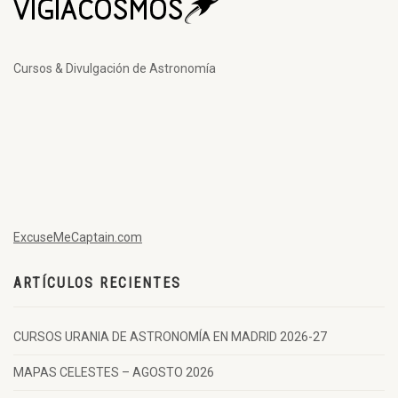
Cursos & Divulgación de Astronomía
ExcuseMeCaptain.com
ARTÍCULOS RECIENTES
CURSOS URANIA DE ASTRONOMÍA EN MADRID 2026-27
MAPAS CELESTES – AGOSTO 2026