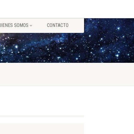
UIENES SOMOS
CONTACTO