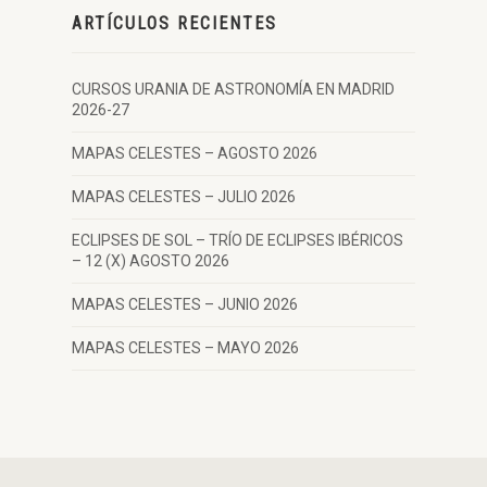
ARTÍCULOS RECIENTES
CURSOS URANIA DE ASTRONOMÍA EN MADRID
2026-27
MAPAS CELESTES – AGOSTO 2026
MAPAS CELESTES – JULIO 2026
ECLIPSES DE SOL – TRÍO DE ECLIPSES IBÉRICOS
– 12 (X) AGOSTO 2026
MAPAS CELESTES – JUNIO 2026
MAPAS CELESTES – MAYO 2026