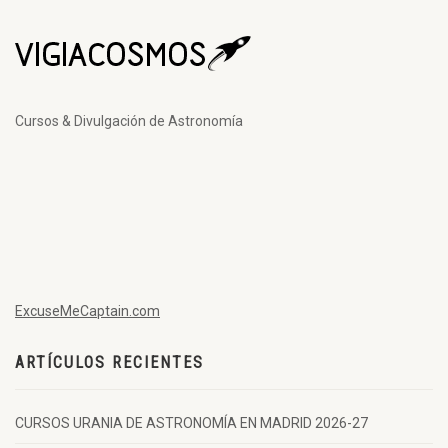
Cursos & Divulgación de Astronomía
ExcuseMeCaptain.com
ARTÍCULOS RECIENTES
CURSOS URANIA DE ASTRONOMÍA EN MADRID 2026-27