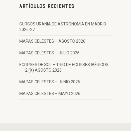
ARTÍCULOS RECIENTES
CURSOS URANIA DE ASTRONOMÍA EN MADRID
2026-27
MAPAS CELESTES – AGOSTO 2026
MAPAS CELESTES – JULIO 2026
ECLIPSES DE SOL – TRÍO DE ECLIPSES IBÉRICOS
– 12 (X) AGOSTO 2026
MAPAS CELESTES – JUNIO 2026
MAPAS CELESTES – MAYO 2026