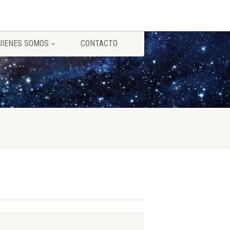
UIENES SOMOS
CONTACTO