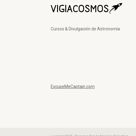
Cursos & Divulgación de Astronomía
ExcuseMeCaptain.com