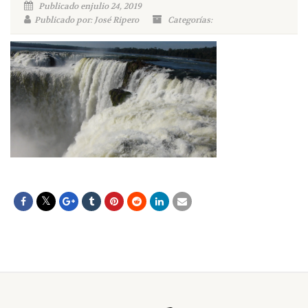
Publicado enjulio 24, 2019
Publicado por: José Ripero
Categorías: