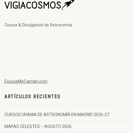
Cursos & Divulgación de Astronomía
ExcuseMeCaptain.com
ARTÍCULOS RECIENTES
CURSOS URANIA DE ASTRONOMÍA EN MADRID 2026-27
MAPAS CELESTES – AGOSTO 2026