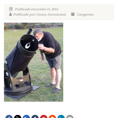
Publicado enoctubre 11, 2014
Publicado por: Cursos Astronomía
Categorías: