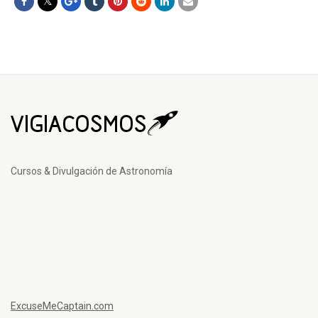
Cursos & Divulgación de Astronomía
ExcuseMeCaptain.com