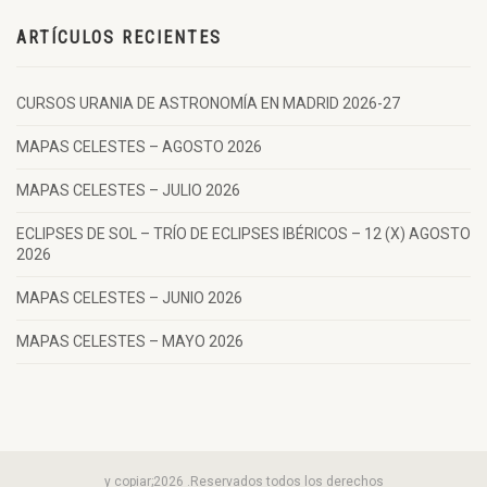
ARTÍCULOS RECIENTES
CURSOS URANIA DE ASTRONOMÍA EN MADRID 2026-27
MAPAS CELESTES – AGOSTO 2026
MAPAS CELESTES – JULIO 2026
ECLIPSES DE SOL – TRÍO DE ECLIPSES IBÉRICOS – 12 (X) AGOSTO
2026
MAPAS CELESTES – JUNIO 2026
MAPAS CELESTES – MAYO 2026
y copiar;2026 .Reservados todos los derechos