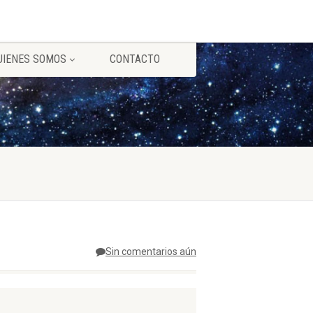
UIENES SOMOS
CONTACTO
Sin comentarios aún