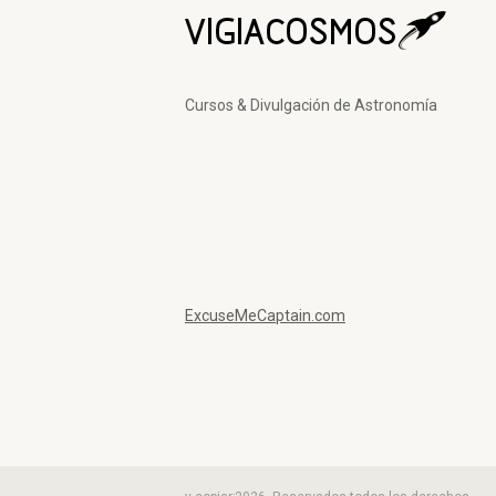
Cursos & Divulgación de Astronomía
ExcuseMeCaptain.com