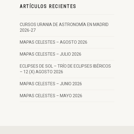
ARTÍCULOS RECIENTES
CURSOS URANIA DE ASTRONOMÍA EN MADRID
2026-27
MAPAS CELESTES – AGOSTO 2026
MAPAS CELESTES – JULIO 2026
ECLIPSES DE SOL – TRÍO DE ECLIPSES IBÉRICOS
– 12 (X) AGOSTO 2026
MAPAS CELESTES – JUNIO 2026
MAPAS CELESTES – MAYO 2026